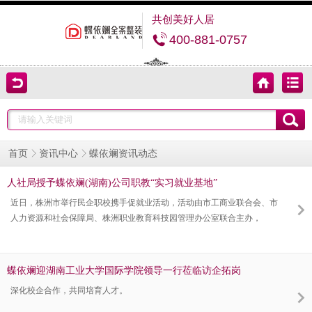
共创美好人居
400-881-0757
蝶依斓资讯动态
首页
资讯中心
人社局授予蝶依斓(湖南)公司职教“实习就业基地”
近日，株洲市举行民企职校携手促就业活动，活动由市工商业联合会、市
人力资源和社会保障局、株洲职业教育科技园管理办公室联合主办，
蝶依斓迎湖南工业大学国际学院领导一行莅临访企拓岗
深化校企合作，共同培育人才。