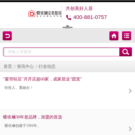
共创美好人居
400-881-0757
行业动态
首页
资讯中心
“窗帘轻店”月开店超60家，成家居业“团宠”
轻投入、重融合！
蝶依斓30年老品牌，加盟的首选
蝶依斓创建于1994年。