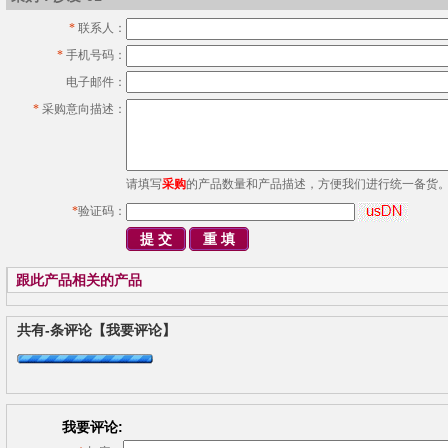
*
联系人：
*
手机号码：
电子邮件：
*
采购意向描述：
请填写
采购
的产品数量和产品描述，方便我们进行统一备货
*
验证码：
跟此产品相关的产品
共有
-
条评论
【我要评论】
我要评论: