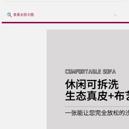
查看全部大图