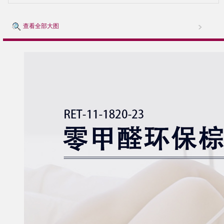
查看全部大图