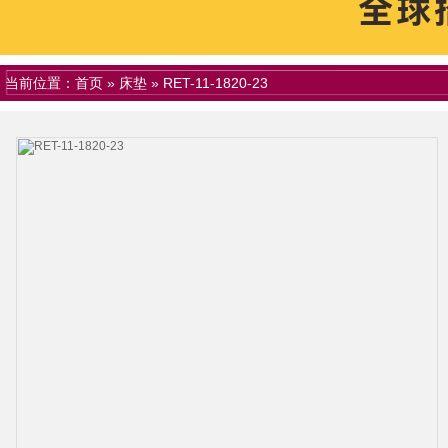
当前位置：
首页
»
床垫
»
RET-11-1820-23