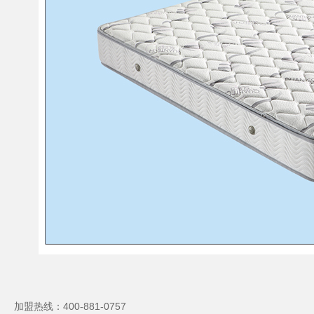
加盟热线：400-881-0757