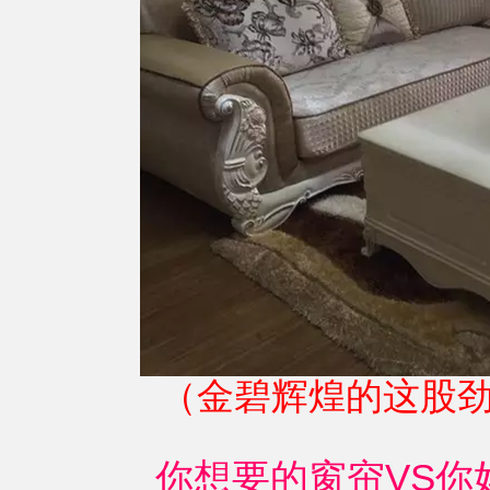
（金碧辉煌的这股劲
VS
你
想要的窗帘
你