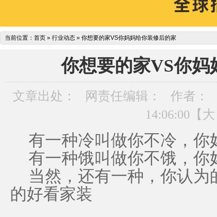
当前位置：
首页
»
行业动态
»
你想要的家VS你妈妈给你装修后的家
你想要的家VS你妈
文章出处：
网责任编辑：
作者：
14:06:00【
大
有一种冷叫做你不冷，你
有一种饿叫做你不饿，你
当然，还有一种，你认为的
的好看家装