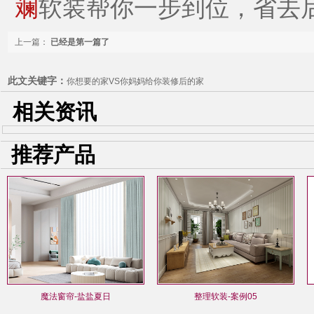
斓
软装帮你一步到位，省去
上一篇：
已经是第一篇了
此文关键字：
你想要的家VS你妈妈给你装修后的家
相关资讯
推荐产品
魔法窗帘-盐盐夏日
整理软装-案例05