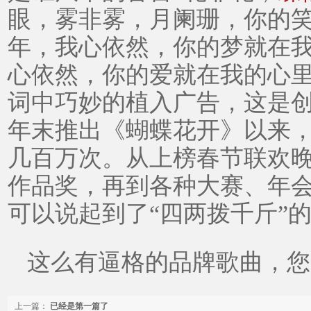
眼，雾非雾，月阑珊，你的
年，我心依然，你的梦就在
心依然，你的爱就在我的心
词中巧妙的植入广告，这是创
年末推出《蝴蝶花开》以来
几百万次。从上榜春节联欢
作品奖，再到各种大赛、年
可以说起到了
“四两拨千斤”
这么有逼格的品牌歌曲，您
上一篇：
已经是第一篇了