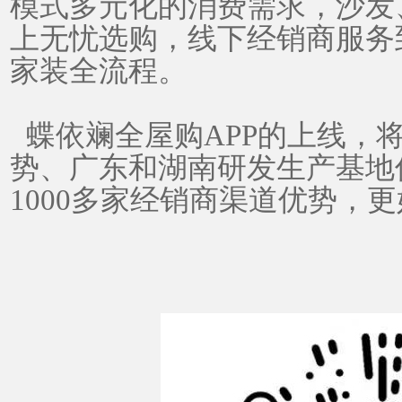
模式多元化的消费需求，沙发
上无忧选购，线下经销商服务
家装全流程。
蝶依斓全屋购
APP的上线，
势、广东和湖南研发生产基地
1000多家经销商渠道优势，