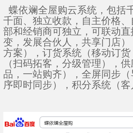
蝶依斓全屋购云系统，包括
千面、独立收款，自主价格、
部和经销商可独立，可联动直
变，发展合伙人，共享门店）
方案），订货系统（移动订货
（扫码拓客，分级管理），供
品，一站购齐），全屏同步（
序即时同步
），积分系统（客