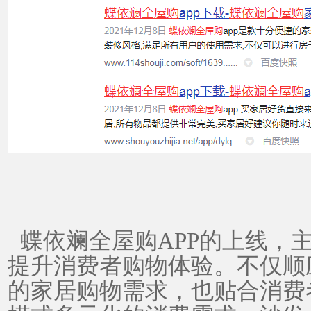
蝶依斓全屋购
APP的上线，
提升消费者购物体验。不仅
顺
的家居购物需求，也贴合消费