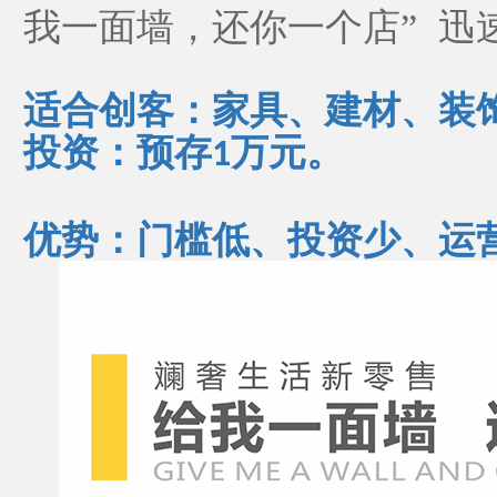
我一面墙，还你一个店” 迅
适合创客：家具、建材、装
投资：预存
万元。
1
优势：门槛低、投资少、运