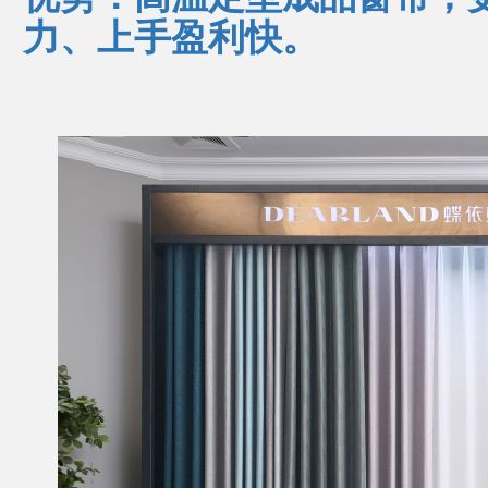
力、上手盈利快。