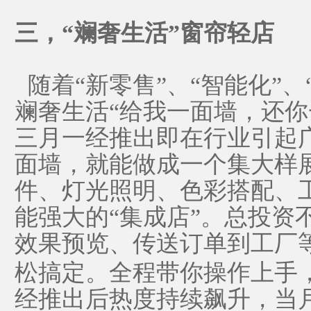
三，
“斓奢生活”窗帘轻店
随着
“新零售”、“智能化”
斓奢生活“给我一面墙，还你
三月一经推出即在行业引起
面墙，就能做成一个集大样
件、灯光照明、色彩搭配、
能强大的“集成店”。总投资
效果预览、传送订单到工厂
松搞定。全程带你操作上手，
经推出后热度持续飙升，当