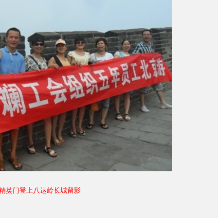
精英门登上八达岭长城留影