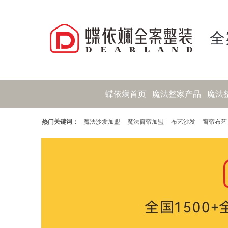
全
蝶依斓首页
魔法整家产品
魔法
热门关键词：
魔法沙发加盟
魔法窗帘加盟
布艺沙发
窗帘布艺