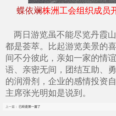
蝶依斓
株洲工会组织成员开
两日游览虽不能尽览丹霞山
都是荟萃。比起游览美景的
间不分彼此，亲如一家的情
语、亲密无间，团结互助、勇
的润滑剂，企业的感情投资自
主席张光明如是说到。
上一篇：
已经是第一篇了