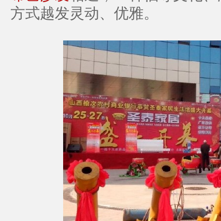
方式越发灵动、优雅。