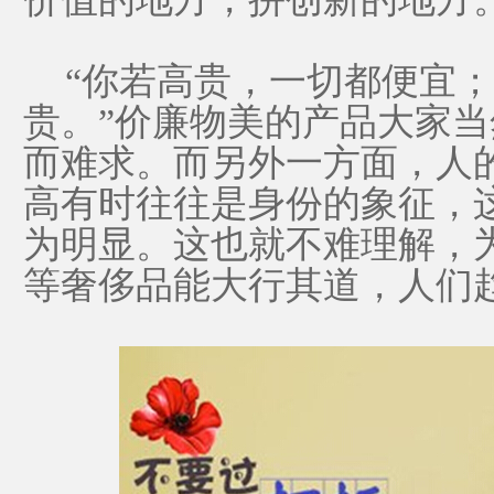
“你若高贵，一切都便宜；
贵。”价廉物美的产品大家
而难求。而另外一方面，人
高有时往往是身份的象征，
为明显。这也就不难理解，
等奢侈品能大行其道，人们