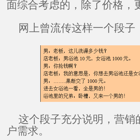
面综合考虑的，除了价格，
网上曾流传这样一个段子
这个段子充分说明，营销
户需求。