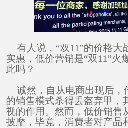
有人说，“双11”的价格大
实惠，低价营销是“双11”
此吗？
诚然，自从电商出现后，
的销售模式杀得丢盔弃甲，
视的作用。然而，低价销售
披靡，毕竟，消费者对产品