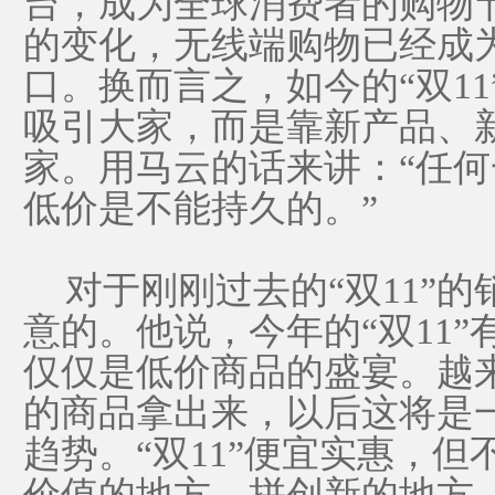
台，成为全球消费者的购物
的变化，无线端购物已经成
口。换而言之，如今的“双1
吸引大家，而是靠新产品、
家。用马云的话来讲：“任
低价是不能持久的。”
对于刚刚过去的“双11”的
意的。他说，今年的“双11
仅仅是低价商品的盛宴。越
的商品拿出来，以后这将是
趋势。“双11”便宜实惠，
价值的地方，拼创新的地方