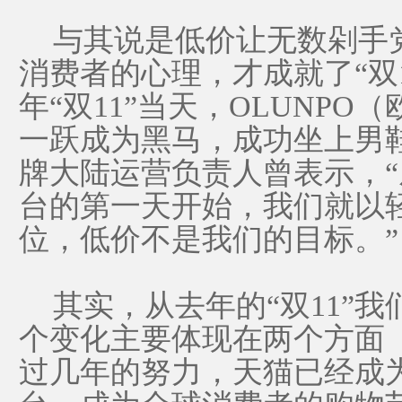
与其说是低价让无数剁手
消费者的心理，才成就了“双1
年“双11”当天，OLUNPO
一跃成为黑马，成功坐上男
牌大陆运营负责人曾表示，
台的第一天开始，我们就以
位，低价不是我们的目标。”
其实，从去年的“双11”我
个变化主要体现在两个方面
过几年的努力，天猫已经成