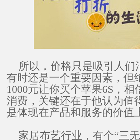
所以，价格只是吸引人们
有时还是一个重要因素，但
1000元让你买个苹果6S，
消费，关键还在于他认为值
是体现在产品和服务的价值
家居布艺行业，有个“三无”