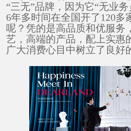
“三无”品牌，因为它“无业
6年多时间在全国开了120
呢？凭的是高品质和优服务，
艺，高端的产品，配上实惠
广大消费心目中树立了良好