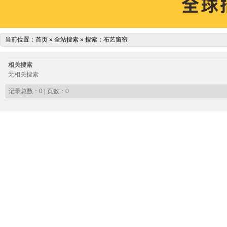
当前位置：
首页
»
全站搜索
» 搜索：布艺窗帘
相关搜索
无相关搜索
记录总数：0 | 页数：0